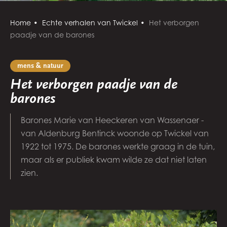
Home
Echte verhalen van Twickel
Het verborgen
paadje van de barones
mens & natuur
Het verborgen paadje van de
barones
Barones Marie van Heeckeren van Wassenaer -
van Aldenburg Bentinck woonde op Twickel van
1922 tot 1975. De barones werkte graag in de tuin,
maar als er publiek kwam wilde ze dat niet laten
zien.