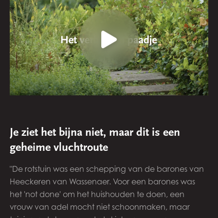
Je ziet het bijna niet, maar dit is een
geheime vluchtroute
"De rotstuin was een schepping van de barones van
Heeckeren van Wassenaer. Voor een barones was
het 'not done' om het huishouden te doen, een
vrouw van adel mocht niet schoonmaken, maar