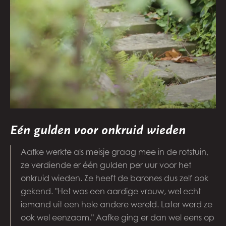
Eén gulden voor onkruid wieden
Aafke werkte als meisje graag mee in de rotstuin,
ze verdiende er één gulden per uur voor het
onkruid wieden. Ze heeft de barones dus zelf ook
gekend. "Het was een aardige vrouw, wel echt
iemand uit een hele andere wereld. Later werd ze
ook wel eenzaam." Aafke ging er dan wel eens op