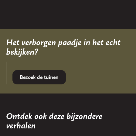
Het verborgen paadje in het echt
bekijken?
Bezoek de tuinen
Ontdek ook deze bijzondere
verhalen