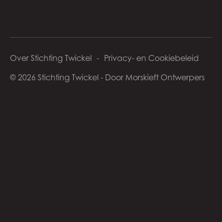
Over Stichting Twickel
Privacy- en Cookiebeleid
© 2026 Stichting Twickel - Door Morskieft Ontwerpers