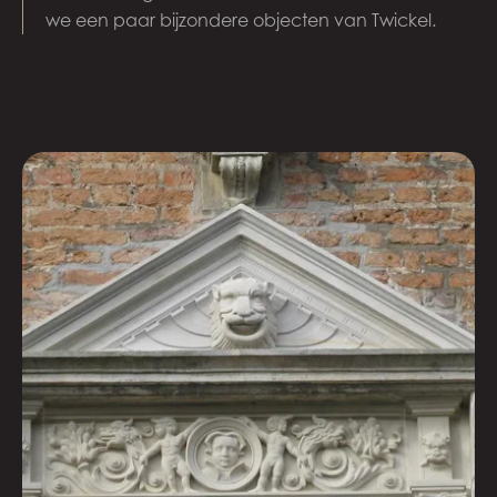
we een paar bijzondere objecten van Twickel.