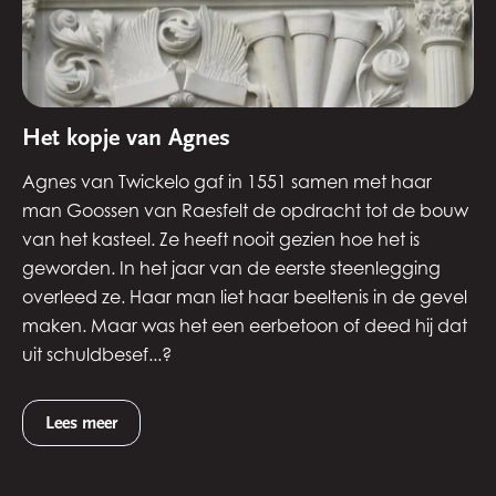
Het kopje van Agnes
Agnes van Twickelo gaf in 1551 samen met haar
man Goossen van Raesfelt de opdracht tot de bouw
van het kasteel. Ze heeft nooit gezien hoe het is
geworden. In het jaar van de eerste steenlegging
overleed ze. Haar man liet haar beeltenis in de gevel
maken. Maar was het een eerbetoon of deed hij dat
uit schuldbesef...?
Lees meer