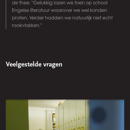
de thee. "Gelukkig lazen we toen op school
Engelse literatuur waarover we wel konden
praten. Verder hadden we natuurlijk niet echt
raakvlakken."
Veelgestelde vragen