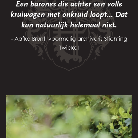
Een barones die achter een volle
kruiwagen met onkruid loopt… Dat
kan natuurlijk helemaal niet.
Aafke Brunt, voormalig archivaris Stichting
Twickel