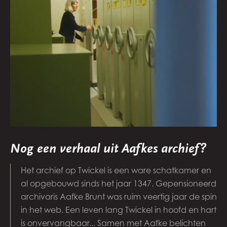
Nog een verhaal uit Aafkes archief?
Het archief op Twickel is een ware schatkamer en
al opgebouwd sinds het jaar 1347. Gepensioneerd
archivaris Aafke Brunt was ruim veertig jaar de spin
in het web. Een leven lang Twickel in hoofd en hart
is onvervangbaar... Samen met Aafke belichten