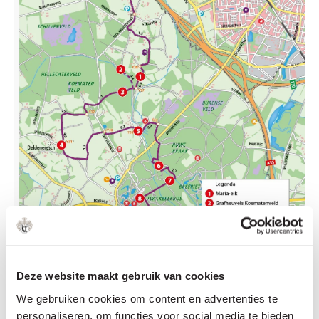
Deze website maakt gebruik van cookies
We gebruiken cookies om content en advertenties te
personaliseren, om functies voor social media te bieden