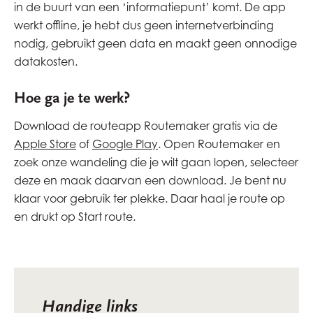
in de buurt van een ‘informatiepunt’ komt. De app
werkt offline, je hebt dus geen internetverbinding
nodig, gebruikt geen data en maakt geen onnodige
datakosten.
Hoe ga je te werk?
Download de routeapp Routemaker gratis via de
Apple Store
of
Google Play
. Open Routemaker en
zoek onze wandeling die je wilt gaan lopen, selecteer
deze en maak daarvan een download. Je bent nu
klaar voor gebruik ter plekke. Daar haal je route op
en drukt op Start route.
Handige links