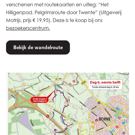
verschenen met routekaarten en uitleg: “Het
Hilligenpad. Pelgrimsroute door Twente” (Uitgeverij
Matrijs, prijs € 19,95). Deze is te koop bij ons
bezoekerscentrum.
Bekijk de wandelroute