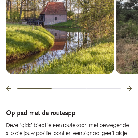
Op pad met de routeapp
Deze ‘gids’ biedt je een routekaart met bewegende
stip die jouw positie toont en een signaal geeft als je