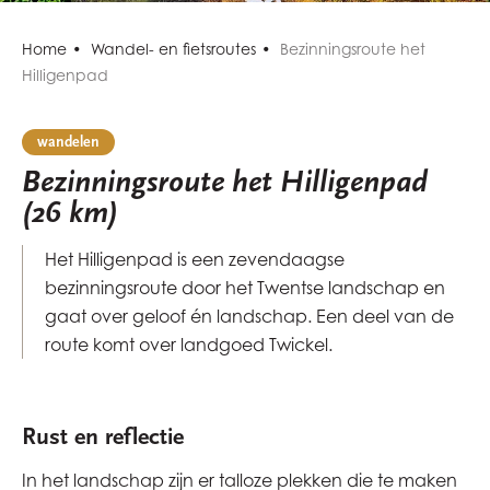
Home
Wandel- en fietsroutes
Bezinningsroute het
Hilligenpad
wandelen
Bezinningsroute het Hilligenpad
(26 km)
Het Hilligenpad is een zevendaagse
bezinningsroute door het Twentse landschap en
gaat over geloof én landschap. Een deel van de
route komt over landgoed Twickel.
Rust en reflectie
In het landschap zijn er talloze plekken die te maken