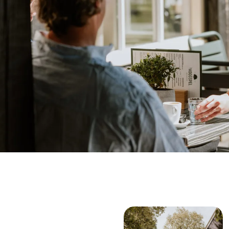
Podcast
Agenda