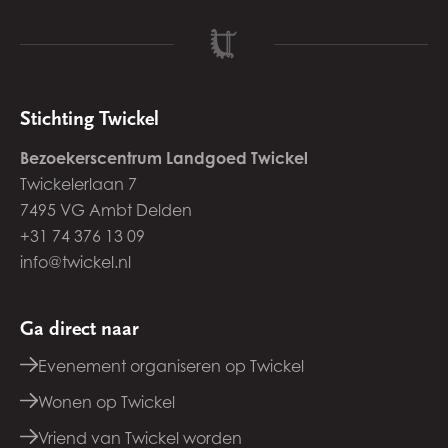
Stichting Twickel
Bezoekerscentrum Landgoed Twickel
Twickelerlaan 7
7495 VG Ambt Delden
+31 74 376 13 09
info@twickel.nl
Ga direct naar
Evenement organiseren op Twickel
Wonen op Twickel
Vriend van Twickel worden