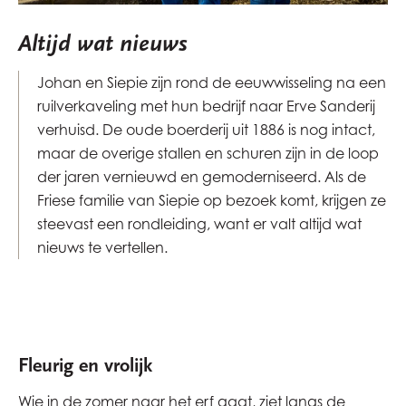
Altijd wat nieuws
Johan en Siepie zijn rond de eeuwwisseling na een
ruilverkaveling met hun bedrijf naar Erve Sanderij
verhuisd. De oude boerderij uit 1886 is nog intact,
maar de overige stallen en schuren zijn in de loop
der jaren vernieuwd en gemoderniseerd. Als de
Friese familie van Siepie op bezoek komt, krijgen ze
steevast een rondleiding, want er valt altijd wat
nieuws te vertellen.
Fleurig en vrolijk
Wie in de zomer naar het erf gaat, ziet langs de