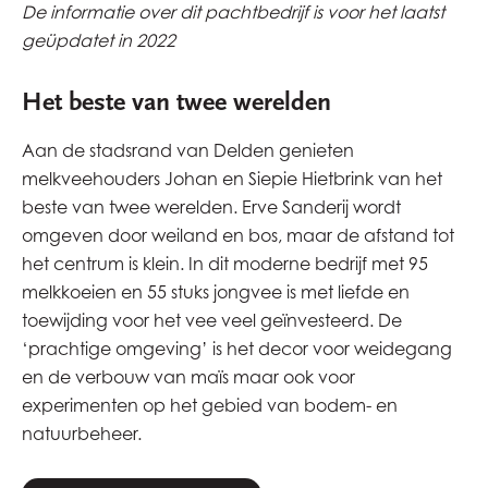
De informatie over dit pachtbedrijf is voor het laatst
geüpdatet in 2022
Het beste van twee werelden
Aan de stadsrand van Delden genieten
melkveehouders Johan en Siepie Hietbrink van het
beste van twee werelden. Erve Sanderij wordt
omgeven door weiland en bos, maar de afstand tot
het centrum is klein. In dit moderne bedrijf met 95
melkkoeien en 55 stuks jongvee is met liefde en
toewijding voor het vee veel geïnvesteerd. De
‘prachtige omgeving’ is het decor voor weidegang
en de verbouw van maïs maar ook voor
experimenten op het gebied van bodem- en
natuurbeheer.