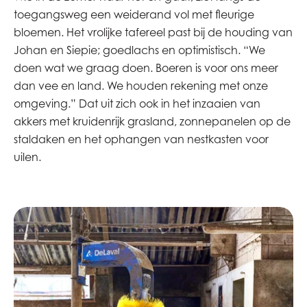
toegangsweg een weiderand vol met fleurige
bloemen. Het vrolijke tafereel past bij de houding van
Johan en Siepie; goedlachs en optimistisch. “We
doen wat we graag doen. Boeren is voor ons meer
dan vee en land. We houden rekening met onze
omgeving.” Dat uit zich ook in het inzaaien van
akkers met kruidenrijk grasland, zonnepanelen op de
staldaken en het ophangen van nestkasten voor
uilen.