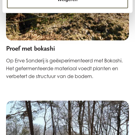
Proef met bokashi
Op Erve Sanderij is geëxperimenteerd met Bokashi.
Het gefermenteerde materiaal voedt planten en
verbetert de structuur van de bodem.