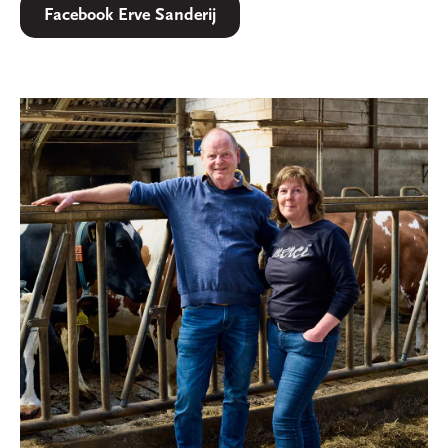
Facebook Erve Sanderij