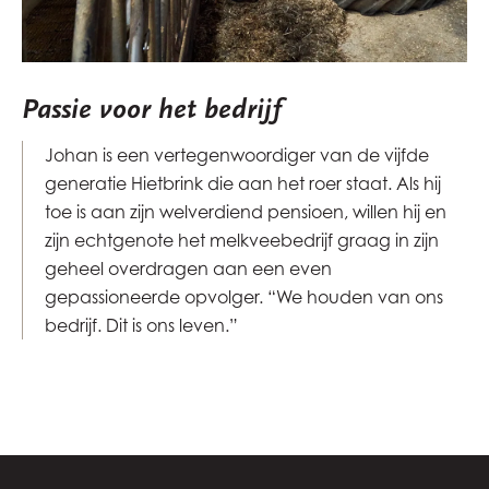
Passie voor het bedrijf
Johan is een vertegenwoordiger van de vijfde
generatie Hietbrink die aan het roer staat. Als hij
toe is aan zijn welverdiend pensioen, willen hij en
zijn echtgenote het melkveebedrijf graag in zijn
geheel overdragen aan een even
gepassioneerde opvolger. “We houden van ons
bedrijf. Dit is ons leven.”