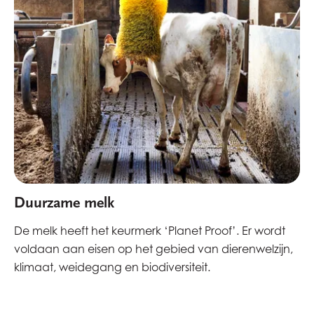
Duurzame melk
De melk heeft het keurmerk ‘Planet Proof’. Er wordt
voldaan aan eisen op het gebied van dierenwelzijn,
klimaat, weidegang en biodiversiteit.