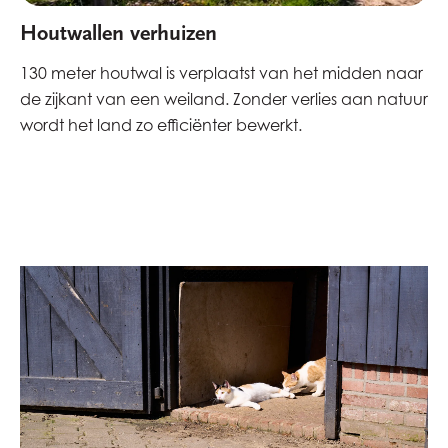
Houtwallen verhuizen
130 meter houtwal is verplaatst van het midden naar
de zijkant van een weiland. Zonder verlies aan natuur
wordt het land zo efficiënter bewerkt.