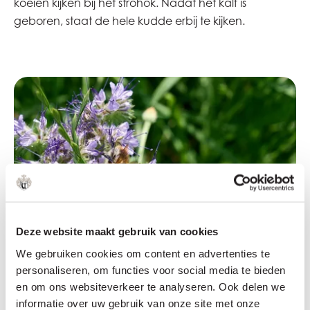
koeien kijken bij het strohok. Nadat het kalf is
geboren, staat de hele kudde erbij te kijken.
Deze website maakt gebruik van cookies
We gebruiken cookies om content en advertenties te
personaliseren, om functies voor social media te bieden
en om ons websiteverkeer te analyseren. Ook delen we
informatie over uw gebruik van onze site met onze