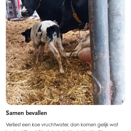
Samen bevallen
Verliest een koe vruchtwater, dan komen gelijk wat