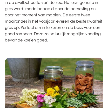
in de eiwitbehoefte van de koe. Het eiwitgehalte in
gras wordt mede bepaald door de bemesting en
door het moment van maaien. De eerste twee
maairondes in het voorjaar leveren de beste kwaliteit
gras op. Perfect om in te kuilen en de basis voor een
goed rantsoen. Deze zo natuurlijk mogelijke voeding
bevalt de koeien goed.