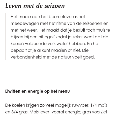
Leven met de seizoen
Het mooie aan het boerenleven is het
meebewegen met het ritme van de seizoenen en
met het weer. Het maakt dat je besluit toch thuis te
blijven bij een hittegolf zodat je zeker weet dat de
koeien voldoende vers water hebben. En het
bepaalt of je al kunt maaien of niet. Die
verbondenheid met de natuur voelt goed.
Eiwitten en energie op het menu
De koeien krijgen zo veel mogelijk ruwvoer: 1/4 maïs
en 3/4 gras. Maïs levert vooral energie; gras voorziet