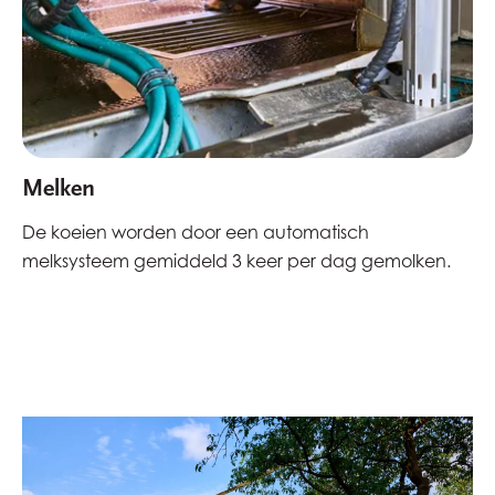
Melken
De koeien worden door een automatisch
melksysteem gemiddeld 3 keer per dag gemolken.