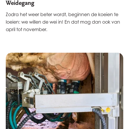
Weidegang
Zodra het weer beter wordt, beginnen de koeien te
loeien: we willen de wei in! En dat mag dan ook van
april tot november.