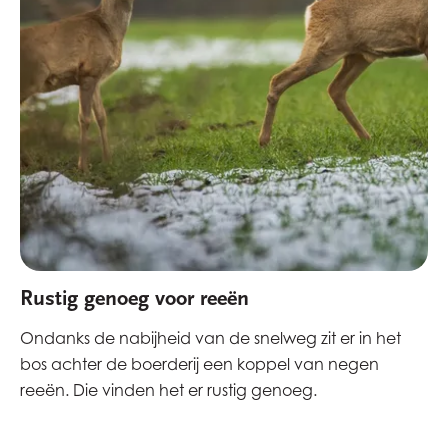
Rustig genoeg voor reeën
Ondanks de nabijheid van de snelweg zit er in het
bos achter de boerderij een koppel van negen
reeën. Die vinden het er rustig genoeg.