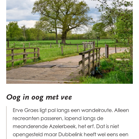
Oog in oog met vee
Erve Graes ligt pal langs een wandelroute. Alleen
recreanten passeren, lopend langs de
meanderende Azelerbeek, het erf. Dat is niet
opengesteld maar Dubbelink heeft wel eens een