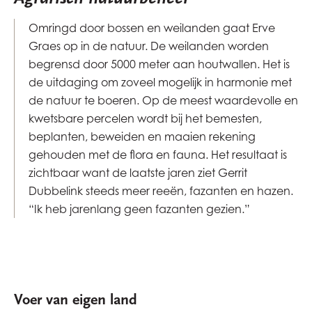
Omringd door bossen en weilanden gaat Erve
Graes op in de natuur. De weilanden worden
begrensd door 5000 meter aan houtwallen. Het is
de uitdaging om zoveel mogelijk in harmonie met
de natuur te boeren. Op de meest waardevolle en
kwetsbare percelen wordt bij het bemesten,
beplanten, beweiden en maaien rekening
gehouden met de flora en fauna. Het resultaat is
zichtbaar want de laatste jaren ziet Gerrit
Dubbelink steeds meer reeën, fazanten en hazen.
“Ik heb jarenlang geen fazanten gezien.”
Voer van eigen land