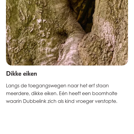
Dikke eiken
Langs de toegangswegen naar het erf staan
meerdere, dikke eiken. Eén heeft een boomholte
waarin Dubbelink zich als kind vroeger verstopte.