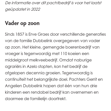
De informatie over dit pachtbedrijf is voor het laatst
geüpdatet in 2022
Vader op zoon
Sinds 1857 is Erve Graes door verschillende generaties
van de familie Dubbelink overgegeven van vader
op zoon. Het kleine, gemengde boerenbedrijf van
vroeger is tegenwoordig met 110 koeien een
middelgroot melkveebedrijf. Omdat naburige
agrariërs in Azelo stopten, kon het bedrijf de
afgelopen decennia groeien. Tegenwoordig is
continuïteit het belangrijkste doel. Pachters Gerrit en
Angelien Dubbelink hopen dat één van hun drie
kinderen een rendabel bedrijf kan overnemen en
daarmee de familielijn doortrekt.