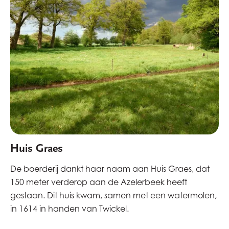
Huis Graes
De boerderij dankt haar naam aan Huis Graes, dat
150 meter verderop aan de Azelerbeek heeft
gestaan. Dit huis kwam, samen met een watermolen,
in 1614 in handen van Twickel.