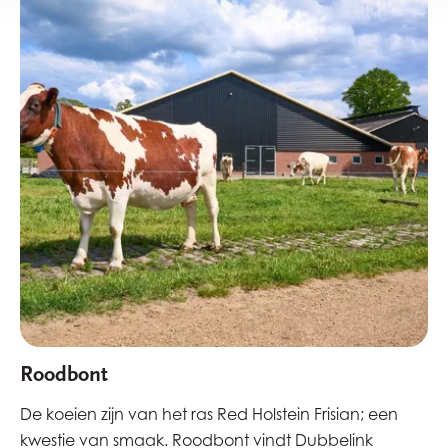
Roodbont
De koeien zijn van het ras Red Holstein Frisian; een
kwestie van smaak. Roodbont vindt Dubbelink