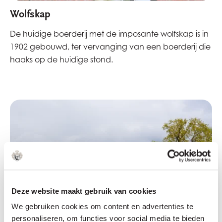
Wolfskap
De huidige boerderij met de imposante wolfskap is in
1902 gebouwd, ter vervanging van een boerderij die
haaks op de huidige stond.
Deze website maakt gebruik van cookies
We gebruiken cookies om content en advertenties te
personaliseren, om functies voor social media te bieden