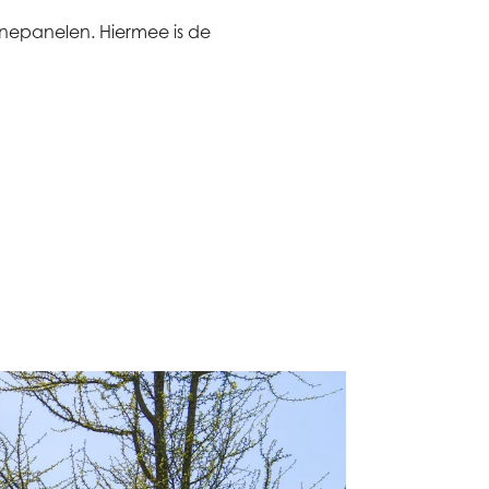
epanelen. Hiermee is de