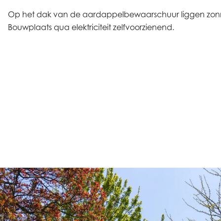
Op het dak van de aardappelbewaarschuur liggen zonn
Bouwplaats qua elektriciteit zelfvoorzienend.