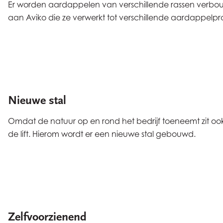
Er worden aardappelen van verschillende rassen verbo
aan Aviko die ze verwerkt tot verschillende aardappelp
Nieuwe stal
Omdat de natuur op en rond het bedrijf toeneemt zit ook
de lift. Hierom wordt er een nieuwe stal gebouwd.
Zelfvoorzienend