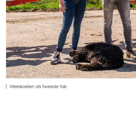
Vleeskoeien als tweede tak