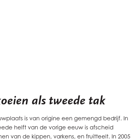
koeien als tweede tak
wplaats is van origine een gemengd bedrijf. In
ede helft van de vorige eeuw is afscheid
n van de kippen, varkens, en fruitteelt. In 2005