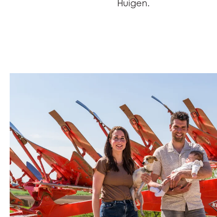
Huigen.