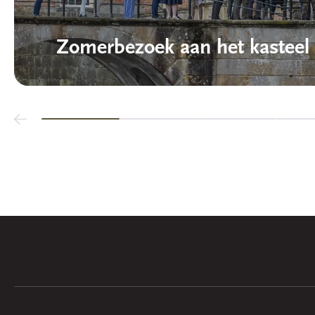
Zomerbezoek aan het kasteel