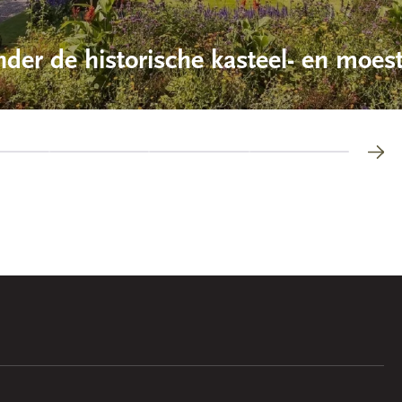
der de historische kasteel- en moes