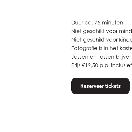
Duur ca. 75 minuten
Niet geschikt voor min
Niet geschikt voor kind
Fotografie is in het kas
Jassen en tassen blijven
Prijs €19,50 p.p. inclusie
Reserveer tickets