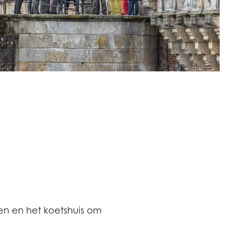
en en het koetshuis om