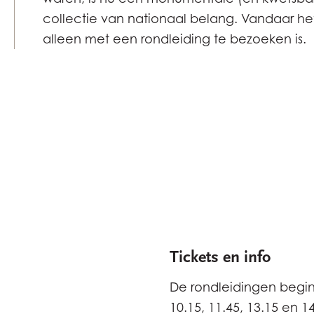
collectie van nationaal belang. Vandaar het
alleen met een rondleiding te bezoeken is.
Tickets en info
De rondleidingen begin
10.15, 11.45, 13.15 en 1