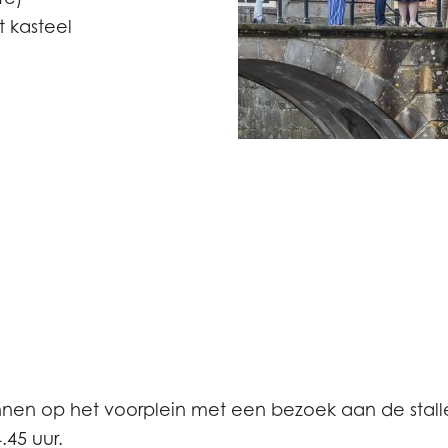
 kasteel
nen op het voorplein met een bezoek aan de stall
4.45 uur.